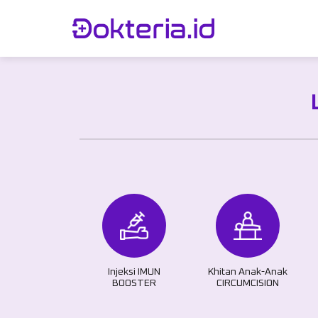
Injeksi IMUN
Khitan Anak-Anak
BOOSTER
CIRCUMCISION