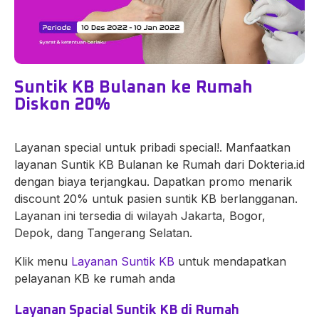
Suntik KB Bulanan ke Rumah
Diskon 20%
Layanan special untuk pribadi special!. Manfaatkan
layanan Suntik KB Bulanan ke Rumah dari Dokteria.id
dengan biaya terjangkau. Dapatkan promo menarik
discount 20% untuk pasien suntik KB berlangganan.
Layanan ini tersedia di wilayah Jakarta, Bogor,
Depok, dang Tangerang Selatan.
Klik menu
Layanan Suntik KB
untuk mendapatkan
pelayanan KB ke rumah anda
Layanan Spacial Suntik KB di Rumah