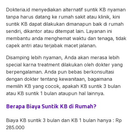
Dokteria.id menyediakan alternatif suntik KB nyaman
tanpa harus datang ke rumah sakit atau klinik, kini
suntik KB dapat dilakukan dimanapun baik di rumah
sendiri, dikantor atau ditempat lain. Layanan ini
membantu anda menghemat waktu dan tenaga, tidak
capek antri atau terjabak macet jalanan.
Disamping lebih nyaman, Anda akan merasa lebih
special karna treatment dilakukan oleh dokter yang
berpengalaman. Anda pun bebas berkonsultasi
dengan dokter tentang kewanitaan, bagaimana
memilih KB yang cocok, apakah KB suntik 3 bulan
atau KB suntik 1 bulan ataupun hal lainnya.
Berapa Biaya Suntik KB di Rumah?
Biaya KB suntik 3 bulan dan KB 1 bulan hanya : Rp
285.000