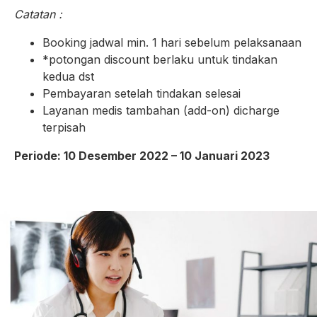
Catatan :
Booking jadwal min. 1 hari sebelum pelaksanaan
*potongan discount berlaku untuk tindakan
kedua dst
Pembayaran setelah tindakan selesai
Layanan medis tambahan (add-on) dicharge
terpisah
Periode: 10 Desember 2022 – 10 Januari 2023