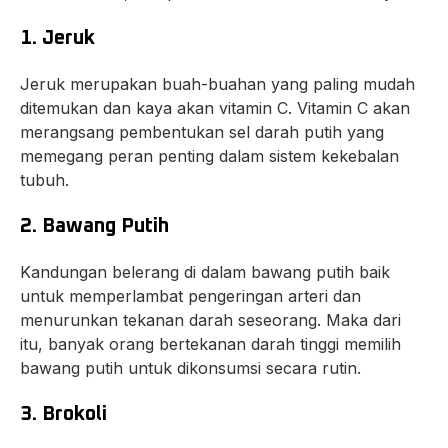
1. Jeruk
Jeruk merupakan buah-buahan yang paling mudah
ditemukan dan kaya akan vitamin C. Vitamin C akan
merangsang pembentukan sel darah putih yang
memegang peran penting dalam sistem kekebalan
tubuh.
2. Bawang Putih
Kandungan belerang di dalam bawang putih baik
untuk memperlambat pengeringan arteri dan
menurunkan tekanan darah seseorang. Maka dari
itu, banyak orang bertekanan darah tinggi memilih
bawang putih untuk dikonsumsi secara rutin.
3. Brokoli