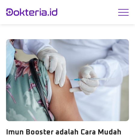
Imun Booster adalah Cara Mudah