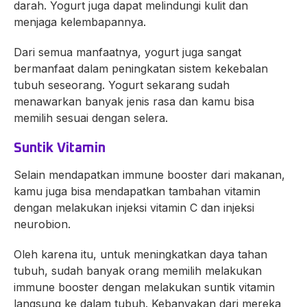
darah. Yogurt juga dapat melindungi kulit dan
menjaga kelembapannya.
Dari semua manfaatnya, yogurt juga sangat
bermanfaat dalam peningkatan sistem kekebalan
tubuh seseorang. Yogurt sekarang sudah
menawarkan banyak jenis rasa dan kamu bisa
memilih sesuai dengan selera.
Suntik Vitamin
Selain mendapatkan immune booster dari makanan,
kamu juga bisa mendapatkan tambahan vitamin
dengan melakukan injeksi vitamin C dan injeksi
neurobion.
Oleh karena itu, untuk meningkatkan daya tahan
tubuh, sudah banyak orang memilih melakukan
immune booster dengan melakukan suntik vitamin
langsung ke dalam tubuh. Kebanyakan dari mereka