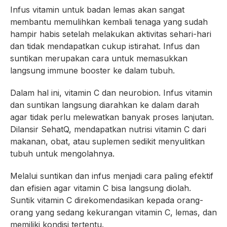
Infus vitamin untuk badan lemas akan sangat
membantu memulihkan kembali tenaga yang sudah
hampir habis setelah melakukan aktivitas sehari-hari
dan tidak mendapatkan cukup istirahat. Infus dan
suntikan merupakan cara untuk memasukkan
langsung immune booster ke dalam tubuh.
Dalam hal ini, vitamin C dan neurobion. Infus vitamin
dan suntikan langsung diarahkan ke dalam darah
agar tidak perlu melewatkan banyak proses lanjutan.
Dilansir SehatQ, mendapatkan nutrisi vitamin C dari
makanan, obat, atau suplemen sedikit menyulitkan
tubuh untuk mengolahnya.
Melalui suntikan dan infus menjadi cara paling efektif
dan efisien agar vitamin C bisa langsung diolah.
Suntik vitamin C direkomendasikan kepada orang-
orang yang sedang kekurangan vitamin C, lemas, dan
memiliki kondisi tertentu.