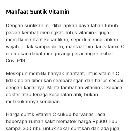
Manfaat Suntik Vitamin
Dengan suntikan ini, diharapkan daya tahan tubuh
pasien kembali meningkat. Infus vitamin C juga
memiliki manfaat kecantikan, seperti mencerahkan
wajah. Tidak sampai disitu, manfaat lain dari vitamin C
ditemukan dapat mengurangi peradangan akibat
Covid-19.
Meskipun memiliki banyak manfaat, infus vitamin C
tidak boleh diberikan sembarangan dan harus sesuai
dengan kadarnya. Minta tambahan vitamin C kepada
dokter atau tenaga kesehatan ahli, bukan
melakukannya sendirian.
Harga suntik vitamin C cukup bervariasi, ada
beberapa rumah sakit mematok harga Rp300 ribu
sampai 300 ribu untuk sekali suntikan dan ada juga