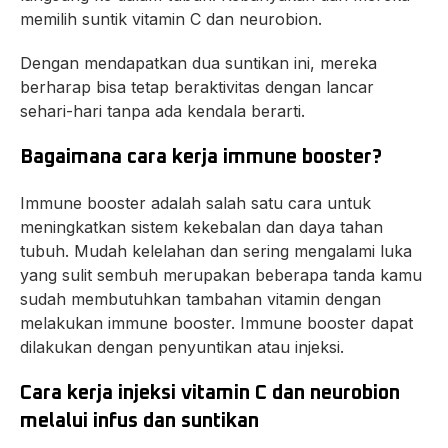
memilih suntik vitamin C dan neurobion.
Dengan mendapatkan dua suntikan ini, mereka
berharap bisa tetap beraktivitas dengan lancar
sehari-hari tanpa ada kendala berarti.
Bagaimana cara kerja immune booster?
Immune booster adalah salah satu cara untuk
meningkatkan sistem kekebalan dan daya tahan
tubuh. Mudah kelelahan dan sering mengalami luka
yang sulit sembuh merupakan beberapa tanda kamu
sudah membutuhkan tambahan vitamin dengan
melakukan immune booster. Immune booster dapat
dilakukan dengan penyuntikan atau injeksi.
Cara kerja injeksi vitamin C dan neurobion
melalui infus dan suntikan