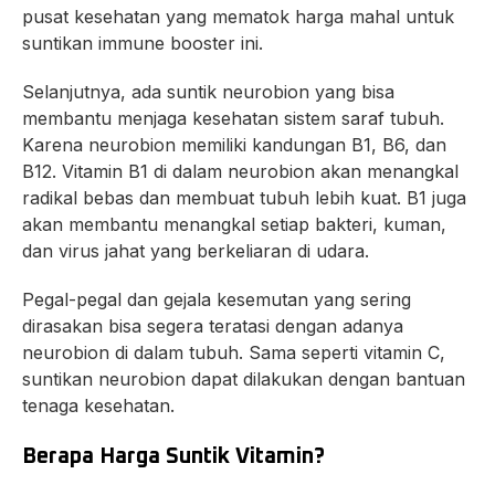
pusat kesehatan yang mematok harga mahal untuk
suntikan immune booster ini.
Selanjutnya, ada suntik neurobion yang bisa
membantu menjaga kesehatan sistem saraf tubuh.
Karena neurobion memiliki kandungan B1, B6, dan
B12. Vitamin B1 di dalam neurobion akan menangkal
radikal bebas dan membuat tubuh lebih kuat. B1 juga
akan membantu menangkal setiap bakteri, kuman,
dan virus jahat yang berkeliaran di udara.
Pegal-pegal dan gejala kesemutan yang sering
dirasakan bisa segera teratasi dengan adanya
neurobion di dalam tubuh. Sama seperti vitamin C,
suntikan neurobion dapat dilakukan dengan bantuan
tenaga kesehatan.
Berapa Harga Suntik Vitamin?