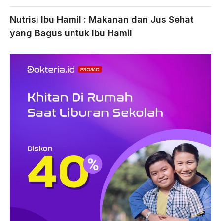
Nutrisi Ibu Hamil : Makanan dan Jus Sehat
yang Bagus untuk Ibu Hamil