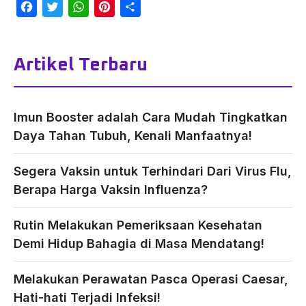
Facebook
Twitter
WhatsApp
Pinterest
Share
Artikel Terbaru
Imun Booster adalah Cara Mudah Tingkatkan
Daya Tahan Tubuh, Kenali Manfaatnya!
Segera Vaksin untuk Terhindari Dari Virus Flu,
Berapa Harga Vaksin Influenza?
Rutin Melakukan Pemeriksaan Kesehatan
Demi Hidup Bahagia di Masa Mendatang!
Melakukan Perawatan Pasca Operasi Caesar,
Hati-hati Terjadi Infeksi!