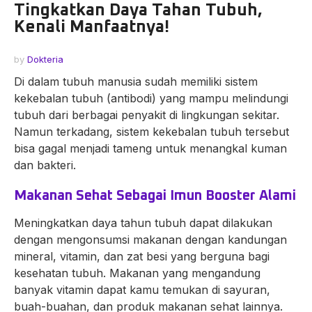
Tingkatkan Daya Tahan Tubuh,
Kenali Manfaatnya!
by
Dokteria
Di dalam tubuh manusia sudah memiliki sistem
kekebalan tubuh (antibodi) yang mampu melindungi
tubuh dari berbagai penyakit di lingkungan sekitar.
Namun terkadang, sistem kekebalan tubuh tersebut
bisa gagal menjadi tameng untuk menangkal kuman
dan bakteri.
Makanan Sehat Sebagai Imun Booster Alami
Meningkatkan daya tahun tubuh dapat dilakukan
dengan mengonsumsi makanan dengan kandungan
mineral, vitamin, dan zat besi yang berguna bagi
kesehatan tubuh. Makanan yang mengandung
banyak vitamin dapat kamu temukan di sayuran,
buah-buahan, dan produk makanan sehat lainnya.