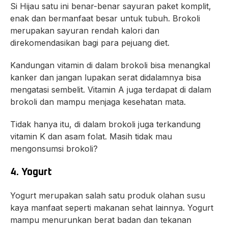
Si Hijau satu ini benar-benar sayuran paket komplit,
enak dan bermanfaat besar untuk tubuh. Brokoli
merupakan sayuran rendah kalori dan
direkomendasikan bagi para pejuang diet.
Kandungan vitamin di dalam brokoli bisa menangkal
kanker dan jangan lupakan serat didalamnya bisa
mengatasi sembelit. Vitamin A juga terdapat di dalam
brokoli dan mampu menjaga kesehatan mata.
Tidak hanya itu, di dalam brokoli juga terkandung
vitamin K dan asam folat. Masih tidak mau
mengonsumsi brokoli?
4. Yogurt
Yogurt merupakan salah satu produk olahan susu
kaya manfaat seperti makanan sehat lainnya. Yogurt
mampu menurunkan berat badan dan tekanan