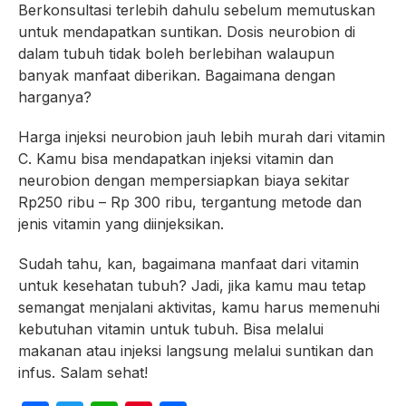
Berkonsultasi terlebih dahulu sebelum memutuskan
untuk mendapatkan suntikan. Dosis neurobion di
dalam tubuh tidak boleh berlebihan walaupun
banyak manfaat diberikan. Bagaimana dengan
harganya?
Harga injeksi neurobion jauh lebih murah dari vitamin
C. Kamu bisa mendapatkan injeksi vitamin dan
neurobion dengan mempersiapkan biaya sekitar
Rp250 ribu – Rp 300 ribu, tergantung metode dan
jenis vitamin yang diinjeksikan.
Sudah tahu, kan, bagaimana manfaat dari vitamin
untuk kesehatan tubuh? Jadi, jika kamu mau tetap
semangat menjalani aktivitas, kamu harus memenuhi
kebutuhan vitamin untuk tubuh. Bisa melalui
makanan atau injeksi langsung melalui suntikan dan
infus. Salam sehat!