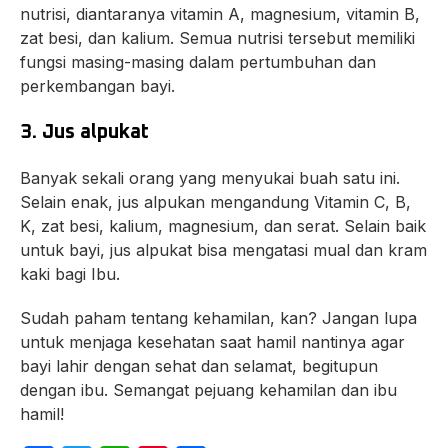
nutrisi, diantaranya vitamin A, magnesium, vitamin B,
zat besi, dan kalium. Semua nutrisi tersebut memiliki
fungsi masing-masing dalam pertumbuhan dan
perkembangan bayi.
3. Jus alpukat
Banyak sekali orang yang menyukai buah satu ini.
Selain enak, jus alpukan mengandung Vitamin C, B,
K, zat besi, kalium, magnesium, dan serat. Selain baik
untuk bayi, jus alpukat bisa mengatasi mual dan kram
kaki bagi Ibu.
Sudah paham tentang kehamilan, kan? Jangan lupa
untuk menjaga kesehatan saat hamil nantinya agar
bayi lahir dengan sehat dan selamat, begitupun
dengan ibu. Semangat pejuang kehamilan dan ibu
hamil!