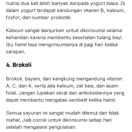
nutrisi dua kali lebih banyak daripada yogurt biasa. Di
dalam yogurt terdapat kandungan vitamin B, kalsium,
fosfor, dan sumber probiotik.
Kalsium sangat dianjurkan untuk dikonsumsi selama
kehamilan karena membantu kesehatan tulang bayi.
Ibu hamil bisa mengonsumsinya di pagi hari ketika
sarapan.
4. Brokoli
Brokoli, bayam, dan kangkung mengandung vitamin
A, C, dan K, serta ada kalsium, zat besi, dan asam
folat. Jangan lupakan serat dan antioksidannya yang
dapat membantu mengatasi sembelit ketika hamil.
Semua sayuran ini sangat mudah ditemui dan tidak
mahal. Jadi cocok untuk dikonsumsi setiap hari
setelah mengalami pengolahan.