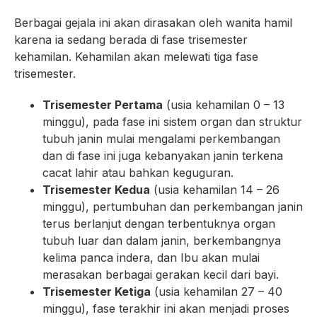
Berbagai gejala ini akan dirasakan oleh wanita hamil
karena ia sedang berada di fase trisemester
kehamilan. Kehamilan akan melewati tiga fase
trisemester.
Trisemester Pertama
(usia kehamilan 0 – 13
minggu), pada fase ini sistem organ dan struktur
tubuh janin mulai mengalami perkembangan
dan di fase ini juga kebanyakan janin terkena
cacat lahir atau bahkan keguguran.
Trisemester Kedua
(usia kehamilan 14 – 26
minggu), pertumbuhan dan perkembangan janin
terus berlanjut dengan terbentuknya organ
tubuh luar dan dalam janin, berkembangnya
kelima panca indera, dan Ibu akan mulai
merasakan berbagai gerakan kecil dari bayi.
Trisemester Ketiga
(usia kehamilan 27 – 40
minggu), fase terakhir ini akan menjadi proses