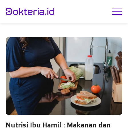
Nutrisi Ibu Hamil : Makanan dan