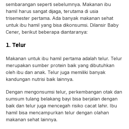
sembarangan seperti sebelumnya. Makanan ibu
hamil harus sangat dijaga, terutama di usia
trisemester pertama. Ada banyak makanan sehat
untuk ibu hamil yang bisa dikonsumsi. Dilansir Baby
Cener, berikut beberapa diantaranya:
1. Telur
Makanan untuk ibu hamil pertama adalah telur. Telur
merupakan sumber protein baik yang dibutuhkan
oleh ibu dan anak. Telur juga memiliki banyak
kandungan nutrisi baik lainnya.
Dengan mengonsumsi telur, perkembangan otak dan
sumsum tulang belakang bayi bisa berjalan dengan
baik dan telur juga mencegah risiko cacat lahir. Ibu
hamil bisa mencampurkan telur dengan olahan
makanan sehat lainnya.