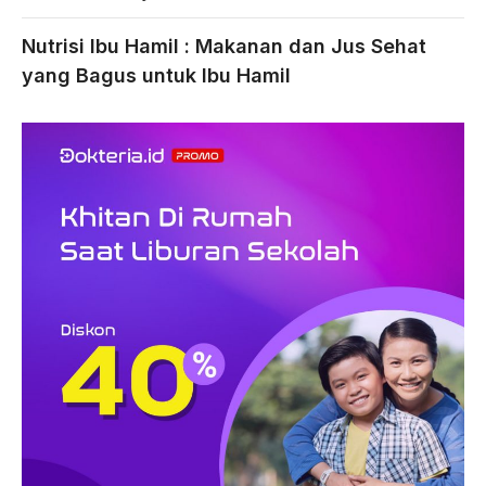
Nutrisi Ibu Hamil : Makanan dan Jus Sehat
yang Bagus untuk Ibu Hamil