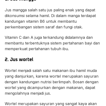
Jus mangga salah satu jus paling enak yang dapat
dikonsumsi selama hamil. Di dalam manga terdapat
kandungan vitamin B6 untuk membantu
perkembangan sistem saraf dan fungi otak.
Vitamin C dan A juga terkandung didalamnya dan
membantu terbentuknya sistem pertahanan bayi dan
memperkuat pertahanan tubuh ibu.
2. Jus wortel
Wortel menjadi salah satu makanan ibu hamil muda
yang dianjurkan, karena wortel merupakan sayuran
dengan kandungan nutrisi berlimpah. Bosan dengan
wortel yang dicampurkan dengan makanan, dapat
mengolahnya menjadi jus.
Wortel merupakan sayuran yang sangat kaya akan