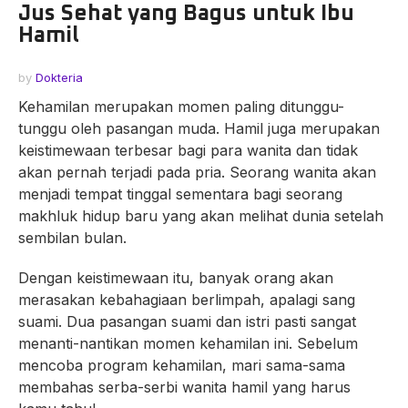
Jus Sehat yang Bagus untuk Ibu
Hamil
by
Dokteria
Kehamilan merupakan momen paling ditunggu-
tunggu oleh pasangan muda. Hamil juga merupakan
keistimewaan terbesar bagi para wanita dan tidak
akan pernah terjadi pada pria. Seorang wanita akan
menjadi tempat tinggal sementara bagi seorang
makhluk hidup baru yang akan melihat dunia setelah
sembilan bulan.
Dengan keistimewaan itu, banyak orang akan
merasakan kebahagiaan berlimpah, apalagi sang
suami. Dua pasangan suami dan istri pasti sangat
menanti-nantikan momen kehamilan ini. Sebelum
mencoba program kehamilan, mari sama-sama
membahas serba-serbi wanita hamil yang harus