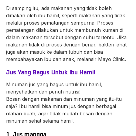
Di samping itu, ada makanan yang tidak boleh
dimakan oleh ibu hamil, seperti makanan yang tidak
melalui proses pematangan sempurna. Proses
pematangan dilakukan untuk membunuh kuman di
dalam makanan tersebut dengan suhu tertentu. Jika
makanan tidak di proses dengan benar, bakteri jahat
juga akan masuk ke dalam tubuh dan bisa
membahayakan ibu dan anak, melansir Mayo Clinic.
Jus Yang Bagus Untuk Ibu Hamil
Minuman jus yang bagus untuk ibu hamil,
menyehatkan dan penuh nutrisi!
Bosan dengan makanan dan minuman yang itu-itu
saja? Ibu hamil bisa minum jus dengan berbagai
olahan buah, agar tidak mudah bosan dengan
minuman sehat selama hamil.
1. Jus mangga