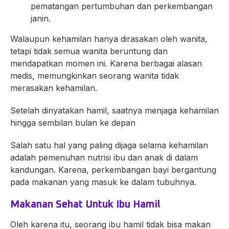
pematangan pertumbuhan dan perkembangan
janin.
Walaupun kehamilan hanya dirasakan oleh wanita,
tetapi tidak semua wanita beruntung dan
mendapatkan momen ini. Karena berbagai alasan
medis, memungkinkan seorang wanita tidak
merasakan kehamilan.
Setelah dinyatakan hamil, saatnya menjaga kehamilan
hingga sembilan bulan ke depan
Salah satu hal yang paling dijaga selama kehamilan
adalah pemenuhan nutrisi ibu dan anak di dalam
kandungan. Karena, perkembangan bayi bergantung
pada makanan yang masuk ke dalam tubuhnya.
Makanan Sehat Untuk Ibu Hamil
Oleh karena itu, seorang ibu hamil tidak bisa makan