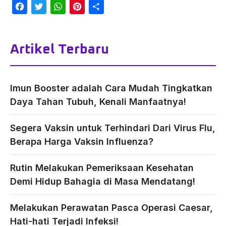
Facebook
Twitter
WhatsApp
Pinterest
Share
Artikel Terbaru
Imun Booster adalah Cara Mudah Tingkatkan
Daya Tahan Tubuh, Kenali Manfaatnya!
Segera Vaksin untuk Terhindari Dari Virus Flu,
Berapa Harga Vaksin Influenza?
Rutin Melakukan Pemeriksaan Kesehatan
Demi Hidup Bahagia di Masa Mendatang!
Melakukan Perawatan Pasca Operasi Caesar,
Hati-hati Terjadi Infeksi!