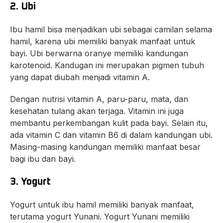
2. Ubi
Ibu hamil bisa menjadikan ubi sebagai camilan selama
hamil, karena ubi memiliki banyak manfaat untuk
bayi. Ubi berwarna oranye memiliki kandungan
karotenoid. Kandugan ini merupakan pigmen tubuh
yang dapat diubah menjadi vitamin A.
Dengan nutrisi vitamin A, paru-paru, mata, dan
kesehatan tulang akan terjaga. Vitamin ini juga
membantu perkembangan kulit pada bayi. Selain itu,
ada vitamin C dan vitamin B6 di dalam kandungan ubi.
Masing-masing kandungan memiliki manfaat besar
bagi ibu dan bayi.
3. Yogurt
Yogurt untuk ibu hamil memiliki banyak manfaat,
terutama yogurt Yunani. Yogurt Yunani memiliki