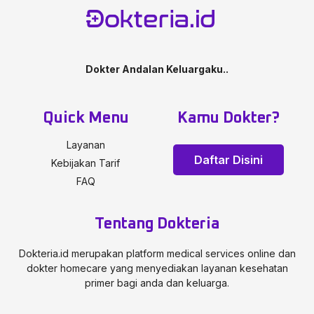
Dokter Andalan Keluargaku..
Quick Menu
Kamu Dokter?
Layanan
Daftar Disini
Kebijakan Tarif
FAQ
Tentang Dokteria
Dokteria.id merupakan platform medical services online dan
dokter homecare yang menyediakan layanan kesehatan
primer bagi anda dan keluarga.