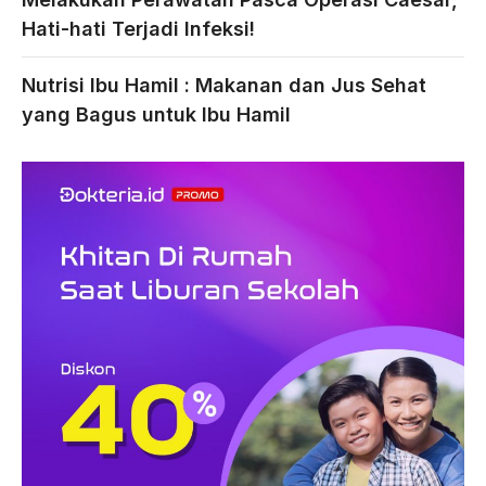
Hati-hati Terjadi Infeksi!
Nutrisi Ibu Hamil : Makanan dan Jus Sehat
yang Bagus untuk Ibu Hamil