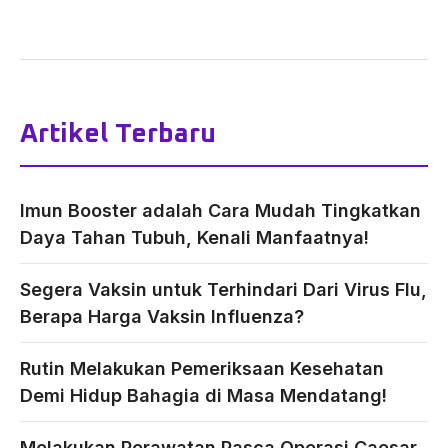
Artikel Terbaru
Imun Booster adalah Cara Mudah Tingkatkan
Daya Tahan Tubuh, Kenali Manfaatnya!
Segera Vaksin untuk Terhindari Dari Virus Flu,
Berapa Harga Vaksin Influenza?
Rutin Melakukan Pemeriksaan Kesehatan
Demi Hidup Bahagia di Masa Mendatang!
Melakukan Perawatan Pasca Operasi Caesar,