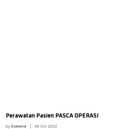
Perawatan Pasien PASCA OPERASI
by
Dokteria
| 06 Oct 2022