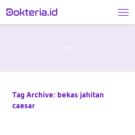
Home
Tag Archive: bekas jahitan
caesar