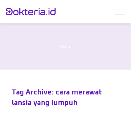
Home
Tag Archive: cara merawat
lansia yang lumpuh