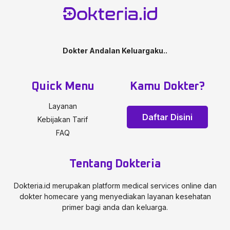
Dokter Andalan Keluargaku..
Quick Menu
Kamu Dokter?
Layanan
Daftar Disini
Kebijakan Tarif
FAQ
Tentang Dokteria
Dokteria.id merupakan platform medical services online dan
dokter homecare yang menyediakan layanan kesehatan
primer bagi anda dan keluarga.