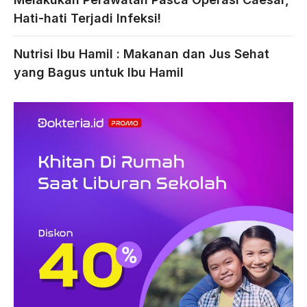
Hati-hati Terjadi Infeksi!
Nutrisi Ibu Hamil : Makanan dan Jus Sehat
yang Bagus untuk Ibu Hamil