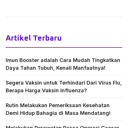
Artikel Terbaru
Imun Booster adalah Cara Mudah Tingkatkan
Daya Tahan Tubuh, Kenali Manfaatnya!
Segera Vaksin untuk Terhindari Dari Virus Flu,
Berapa Harga Vaksin Influenza?
Rutin Melakukan Pemeriksaan Kesehatan
Demi Hidup Bahagia di Masa Mendatang!
Melakukan Perawatan Pasca Operasi Caesar,