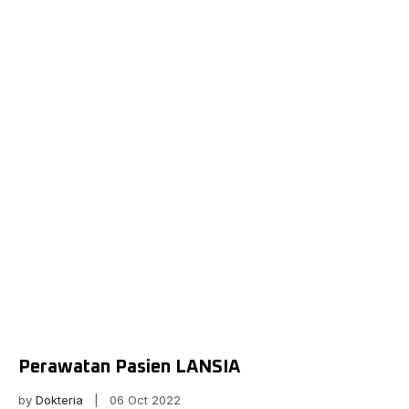
Perawatan Pasien LANSIA
by
Dokteria
| 06 Oct 2022