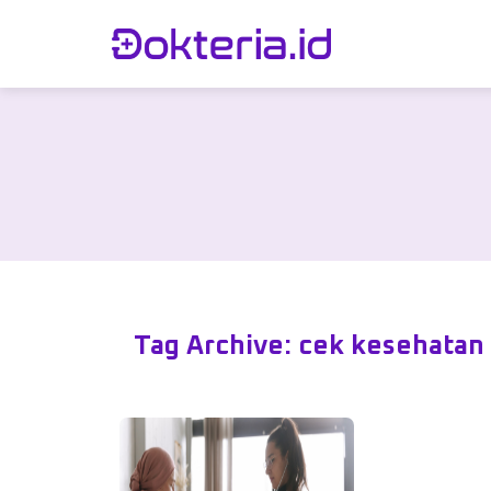
Tag Archive: cek kesehatan