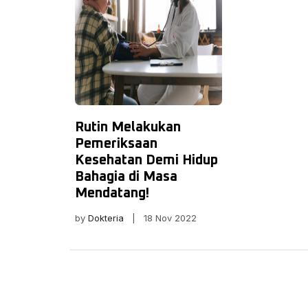
Rutin Melakukan
Pemeriksaan
Kesehatan Demi Hidup
Bahagia di Masa
Mendatang!
by
Dokteria
| 18 Nov 2022