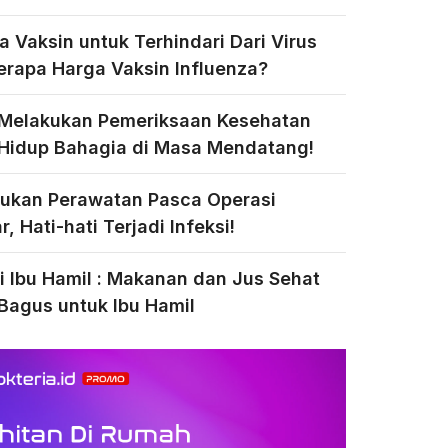
a Vaksin untuk Terhindari Dari Virus
Berapa Harga Vaksin Influenza?
 Melakukan Pemeriksaan Kesehatan
Hidup Bahagia di Masa Mendatang!
ukan Perawatan Pasca Operasi
, Hati-hati Terjadi Infeksi!
si Ibu Hamil : Makanan dan Jus Sehat
Bagus untuk Ibu Hamil