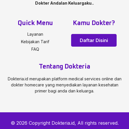
Dokter Andalan Keluargaku..
Quick Menu
Kamu Dokter?
Layanan
Daftar Disini
Kebijakan Tarif
FAQ
Tentang Dokteria
Dokteria.id merupakan platform medical services online dan
dokter homecare yang menyediakan layanan kesehatan
primer bagi anda dan keluarga.
© 2026 Copyright Dokteria.id, All rights reserved.