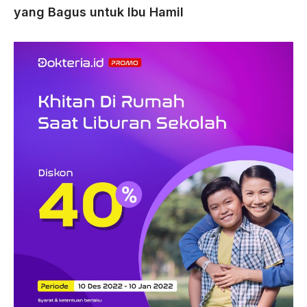
yang Bagus untuk Ibu Hamil