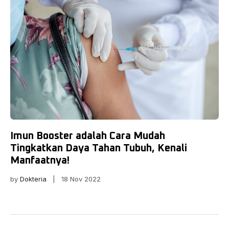
Imun Booster adalah Cara Mudah
Tingkatkan Daya Tahan Tubuh, Kenali
Manfaatnya!
by
Dokteria
| 18 Nov 2022