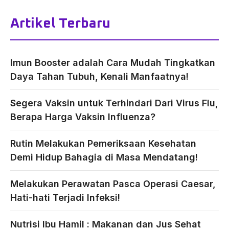
Artikel Terbaru
Imun Booster adalah Cara Mudah Tingkatkan
Daya Tahan Tubuh, Kenali Manfaatnya!
Segera Vaksin untuk Terhindari Dari Virus Flu,
Berapa Harga Vaksin Influenza?
Rutin Melakukan Pemeriksaan Kesehatan
Demi Hidup Bahagia di Masa Mendatang!
Melakukan Perawatan Pasca Operasi Caesar,
Hati-hati Terjadi Infeksi!
Nutrisi Ibu Hamil : Makanan dan Jus Sehat