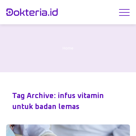
Home
Tag Archive: infus vitamin
untuk badan lemas