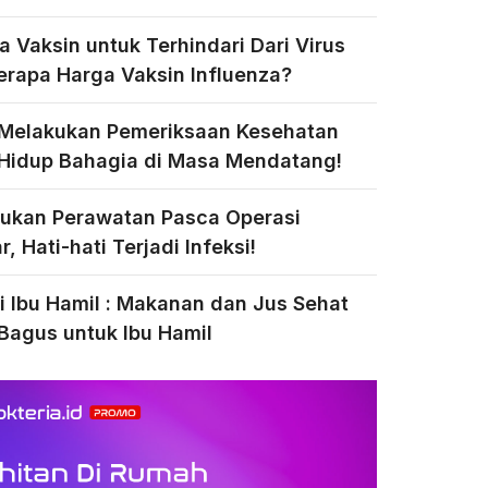
a Vaksin untuk Terhindari Dari Virus
Berapa Harga Vaksin Influenza?
 Melakukan Pemeriksaan Kesehatan
Hidup Bahagia di Masa Mendatang!
ukan Perawatan Pasca Operasi
, Hati-hati Terjadi Infeksi!
si Ibu Hamil : Makanan dan Jus Sehat
Bagus untuk Ibu Hamil