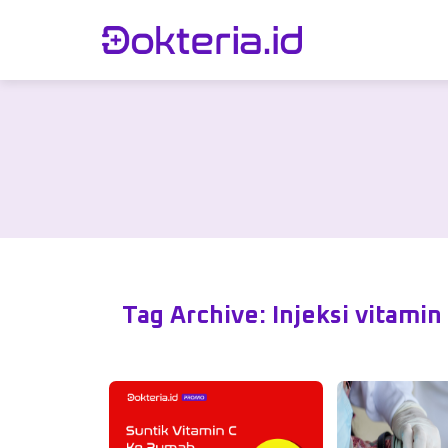
Tag Archive: Injeksi vitamin