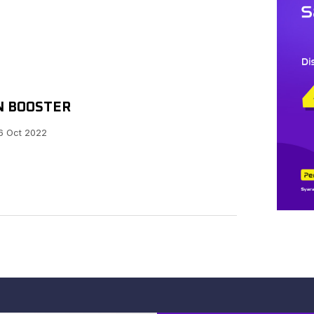
UN BOOSTER
 Oct 2022