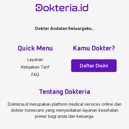
Dokter Andalan Keluargaku..
Quick Menu
Kamu Dokter?
Layanan
Daftar Disini
Kebijakan Tarif
FAQ
Tentang Dokteria
Dokteria.id merupakan platform medical services online dan
dokter homecare yang menyediakan layanan kesehatan
primer bagi anda dan keluarga.