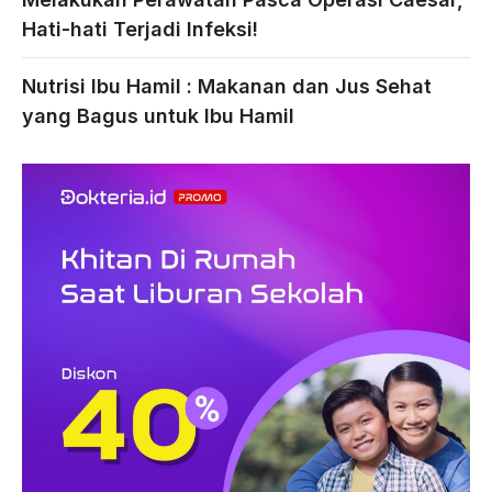
Hati-hati Terjadi Infeksi!
Nutrisi Ibu Hamil : Makanan dan Jus Sehat
yang Bagus untuk Ibu Hamil