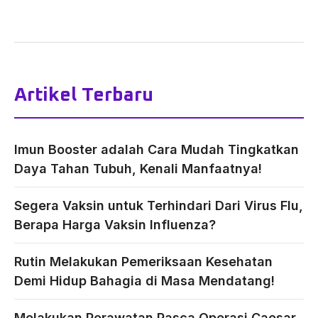
Artikel Terbaru
Imun Booster adalah Cara Mudah Tingkatkan
Daya Tahan Tubuh, Kenali Manfaatnya!
Segera Vaksin untuk Terhindari Dari Virus Flu,
Berapa Harga Vaksin Influenza?
Rutin Melakukan Pemeriksaan Kesehatan
Demi Hidup Bahagia di Masa Mendatang!
Melakukan Perawatan Pasca Operasi Caesar,