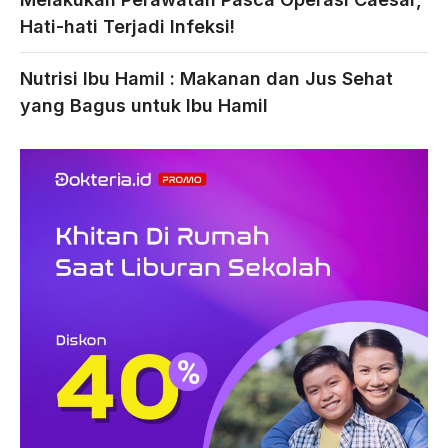
Hati-hati Terjadi Infeksi!
Nutrisi Ibu Hamil : Makanan dan Jus Sehat
yang Bagus untuk Ibu Hamil