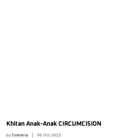
Khitan Anak-Anak CIRCUMCISION
by
Dokteria
| 06 Oct 2022