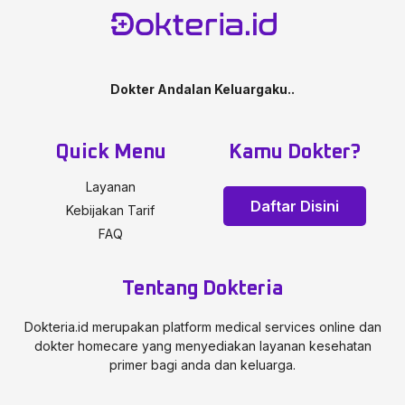
Dokter Andalan Keluargaku..
Quick Menu
Kamu Dokter?
Layanan
Daftar Disini
Kebijakan Tarif
FAQ
Tentang Dokteria
Dokteria.id merupakan platform medical services online dan
dokter homecare yang menyediakan layanan kesehatan
primer bagi anda dan keluarga.