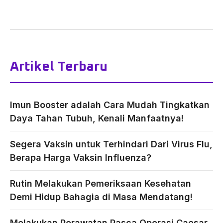
Artikel Terbaru
Imun Booster adalah Cara Mudah Tingkatkan
Daya Tahan Tubuh, Kenali Manfaatnya!
Segera Vaksin untuk Terhindari Dari Virus Flu,
Berapa Harga Vaksin Influenza?
Rutin Melakukan Pemeriksaan Kesehatan
Demi Hidup Bahagia di Masa Mendatang!
Melakukan Perawatan Pasca Operasi Caesar,