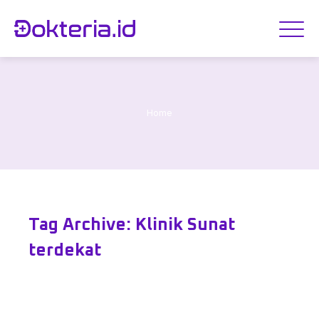
Home
Tag Archive: Klinik Sunat
terdekat