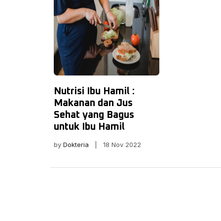
Nutrisi Ibu Hamil :
Makanan dan Jus
Sehat yang Bagus
untuk Ibu Hamil
by
Dokteria
| 18 Nov 2022