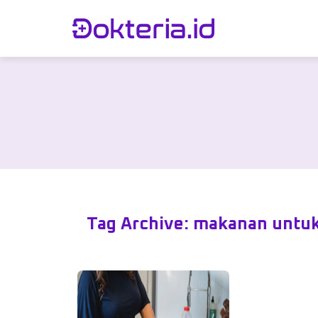
Tag Archive: makanan untuk