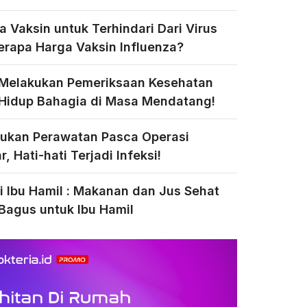
a Vaksin untuk Terhindari Dari Virus
Berapa Harga Vaksin Influenza?
 Melakukan Pemeriksaan Kesehatan
Hidup Bahagia di Masa Mendatang!
ukan Perawatan Pasca Operasi
, Hati-hati Terjadi Infeksi!
si Ibu Hamil : Makanan dan Jus Sehat
Bagus untuk Ibu Hamil