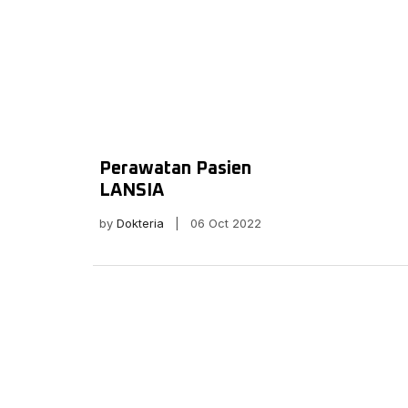
Perawatan Pasien
LANSIA
by
Dokteria
| 06 Oct 2022