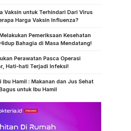
a Vaksin untuk Terhindari Dari Virus
Berapa Harga Vaksin Influenza?
 Melakukan Pemeriksaan Kesehatan
Hidup Bahagia di Masa Mendatang!
ukan Perawatan Pasca Operasi
, Hati-hati Terjadi Infeksi!
si Ibu Hamil : Makanan dan Jus Sehat
Bagus untuk Ibu Hamil