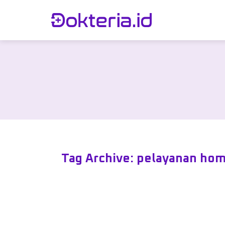
Tag Archive: pelayanan hom