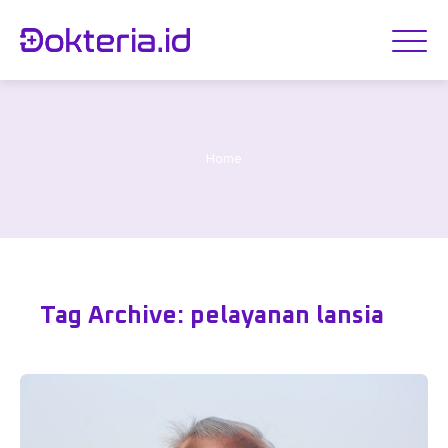
Home
Tag Archive: pelayanan lansia