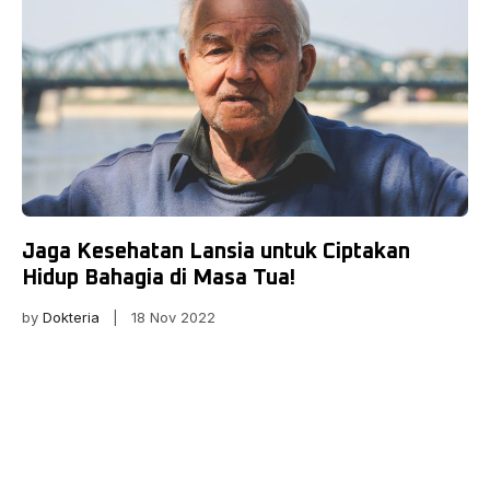
Jaga Kesehatan Lansia untuk Ciptakan
Hidup Bahagia di Masa Tua!
by
Dokteria
| 18 Nov 2022