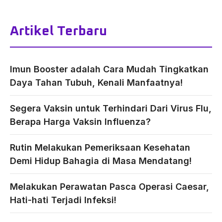
Artikel Terbaru
Imun Booster adalah Cara Mudah Tingkatkan
Daya Tahan Tubuh, Kenali Manfaatnya!
Segera Vaksin untuk Terhindari Dari Virus Flu,
Berapa Harga Vaksin Influenza?
Rutin Melakukan Pemeriksaan Kesehatan
Demi Hidup Bahagia di Masa Mendatang!
Melakukan Perawatan Pasca Operasi Caesar,
Hati-hati Terjadi Infeksi!