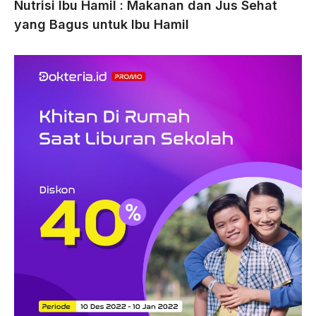
Nutrisi Ibu Hamil : Makanan dan Jus Sehat
yang Bagus untuk Ibu Hamil