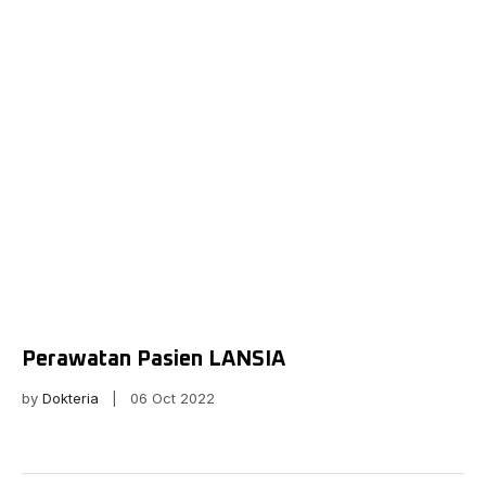
Perawatan Pasien LANSIA
by
Dokteria
| 06 Oct 2022