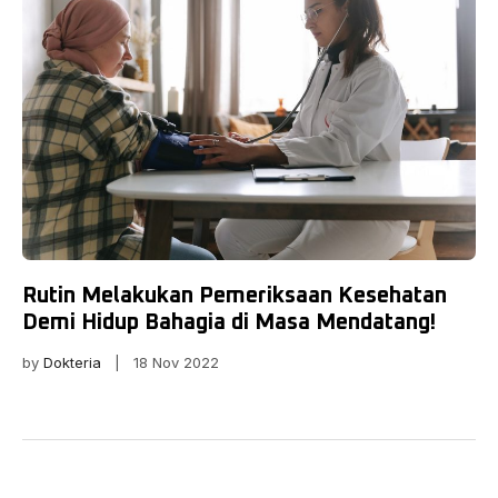
Rutin Melakukan Pemeriksaan Kesehatan
Demi Hidup Bahagia di Masa Mendatang!
by
Dokteria
| 18 Nov 2022