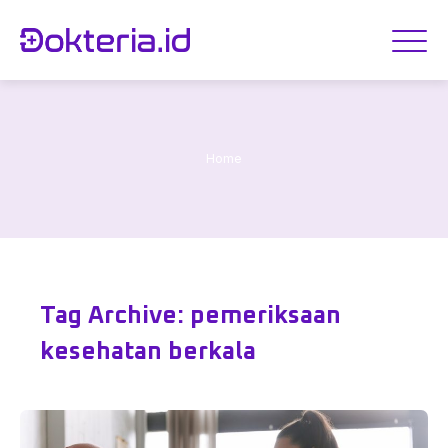
Home
Tag Archive: pemeriksaan
kesehatan berkala