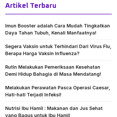
Artikel Terbaru
Imun Booster adalah Cara Mudah Tingkatkan
Daya Tahan Tubuh, Kenali Manfaatnya!
Segera Vaksin untuk Terhindari Dari Virus Flu,
Berapa Harga Vaksin Influenza?
Rutin Melakukan Pemeriksaan Kesehatan
Demi Hidup Bahagia di Masa Mendatang!
Melakukan Perawatan Pasca Operasi Caesar,
Hati-hati Terjadi Infeksi!
Nutrisi Ibu Hamil : Makanan dan Jus Sehat
yang Bagus untuk Ibu Hamil