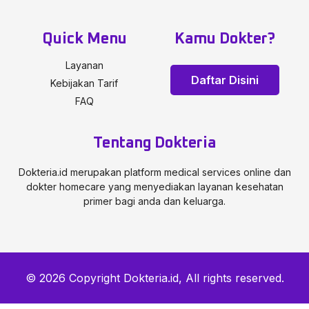
Quick Menu
Kamu Dokter?
Layanan
Daftar Disini
Kebijakan Tarif
FAQ
Tentang Dokteria
Dokteria.id merupakan platform medical services online dan
dokter homecare yang menyediakan layanan kesehatan
primer bagi anda dan keluarga.
© 2026 Copyright Dokteria.id, All rights reserved.