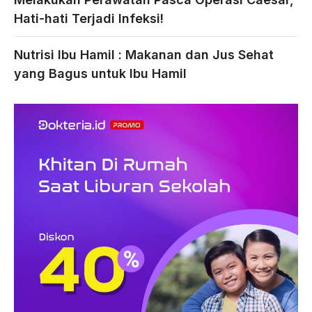
Hati-hati Terjadi Infeksi!
Nutrisi Ibu Hamil : Makanan dan Jus Sehat
yang Bagus untuk Ibu Hamil