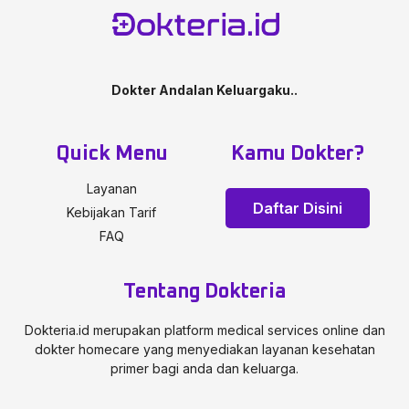
Dokter Andalan Keluargaku..
Quick Menu
Kamu Dokter?
Layanan
Daftar Disini
Kebijakan Tarif
FAQ
Tentang Dokteria
Dokteria.id merupakan platform medical services online dan
dokter homecare yang menyediakan layanan kesehatan
primer bagi anda dan keluarga.