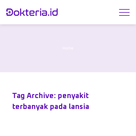
Home
Tag Archive: penyakit
terbanyak pada lansia