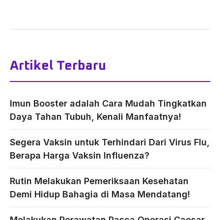
Artikel Terbaru
Imun Booster adalah Cara Mudah Tingkatkan
Daya Tahan Tubuh, Kenali Manfaatnya!
Segera Vaksin untuk Terhindari Dari Virus Flu,
Berapa Harga Vaksin Influenza?
Rutin Melakukan Pemeriksaan Kesehatan
Demi Hidup Bahagia di Masa Mendatang!
Melakukan Perawatan Pasca Operasi Caesar,