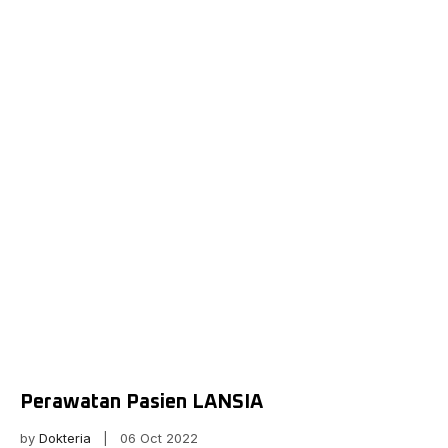
Perawatan Pasien LANSIA
by
Dokteria
| 06 Oct 2022