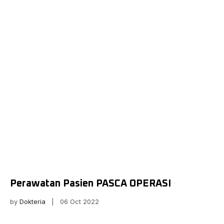
Perawatan Pasien PASCA OPERASI
by
Dokteria
| 06 Oct 2022