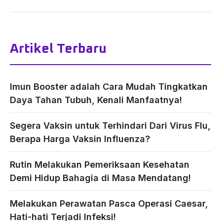
Artikel Terbaru
Imun Booster adalah Cara Mudah Tingkatkan
Daya Tahan Tubuh, Kenali Manfaatnya!
Segera Vaksin untuk Terhindari Dari Virus Flu,
Berapa Harga Vaksin Influenza?
Rutin Melakukan Pemeriksaan Kesehatan
Demi Hidup Bahagia di Masa Mendatang!
Melakukan Perawatan Pasca Operasi Caesar,
Hati-hati Terjadi Infeksi!