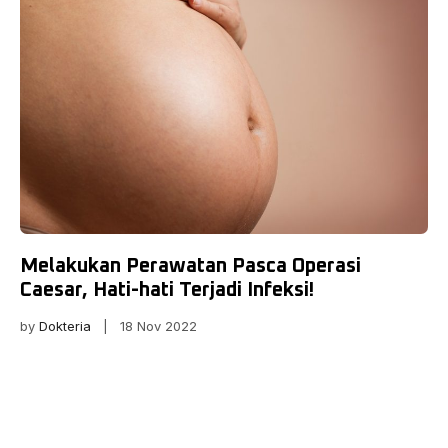
Melakukan Perawatan Pasca Operasi
Caesar, Hati-hati Terjadi Infeksi!
by
Dokteria
| 18 Nov 2022