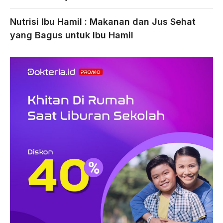
Nutrisi Ibu Hamil : Makanan dan Jus Sehat
yang Bagus untuk Ibu Hamil