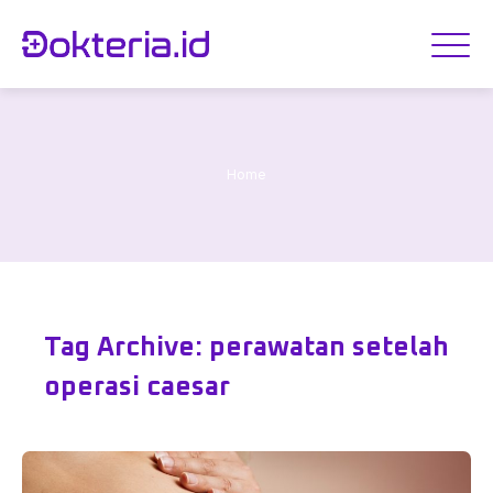
Home
Tag Archive: perawatan setelah
operasi caesar