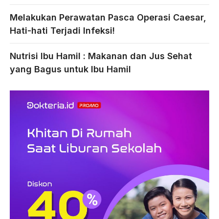
Melakukan Perawatan Pasca Operasi Caesar,
Hati-hati Terjadi Infeksi!
Nutrisi Ibu Hamil : Makanan dan Jus Sehat
yang Bagus untuk Ibu Hamil