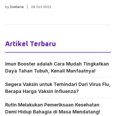
by
Dokteria
| 06 Oct 2022
Artikel Terbaru
Imun Booster adalah Cara Mudah Tingkatkan
Daya Tahan Tubuh, Kenali Manfaatnya!
Segera Vaksin untuk Terhindari Dari Virus Flu,
Berapa Harga Vaksin Influenza?
Rutin Melakukan Pemeriksaan Kesehatan
Demi Hidup Bahagia di Masa Mendatang!