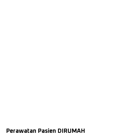
Perawatan Pasien DIRUMAH