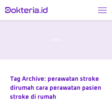
Home
Tag Archive: perawatan stroke
dirumah cara perawatan pasien
stroke di rumah