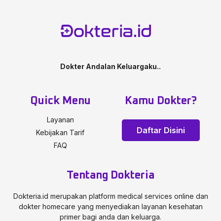
Dokter Andalan Keluargaku..
Quick Menu
Kamu Dokter?
Layanan
Daftar Disini
Kebijakan Tarif
FAQ
Tentang Dokteria
Dokteria.id merupakan platform medical services online dan
dokter homecare yang menyediakan layanan kesehatan
primer bagi anda dan keluarga.