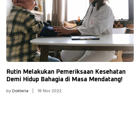
Rutin Melakukan Pemeriksaan Kesehatan
Demi Hidup Bahagia di Masa Mendatang!
by
Dokteria
| 18 Nov 2022