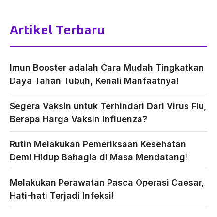
Artikel Terbaru
Imun Booster adalah Cara Mudah Tingkatkan
Daya Tahan Tubuh, Kenali Manfaatnya!
Segera Vaksin untuk Terhindari Dari Virus Flu,
Berapa Harga Vaksin Influenza?
Rutin Melakukan Pemeriksaan Kesehatan
Demi Hidup Bahagia di Masa Mendatang!
Melakukan Perawatan Pasca Operasi Caesar,
Hati-hati Terjadi Infeksi!