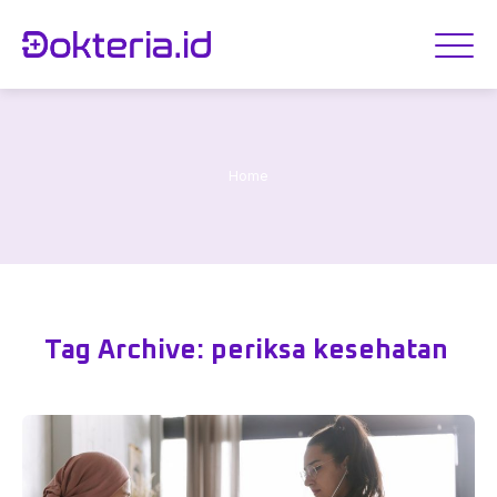
Home
Tag Archive: periksa kesehatan