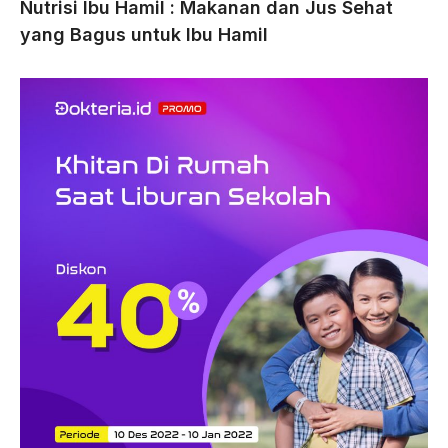
Nutrisi Ibu Hamil : Makanan dan Jus Sehat
yang Bagus untuk Ibu Hamil