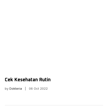
Cek Kesehatan Rutin
by
Dokteria
| 06 Oct 2022