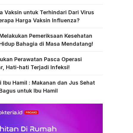
a Vaksin untuk Terhindari Dari Virus
Berapa Harga Vaksin Influenza?
 Melakukan Pemeriksaan Kesehatan
Hidup Bahagia di Masa Mendatang!
ukan Perawatan Pasca Operasi
, Hati-hati Terjadi Infeksi!
si Ibu Hamil : Makanan dan Jus Sehat
Bagus untuk Ibu Hamil