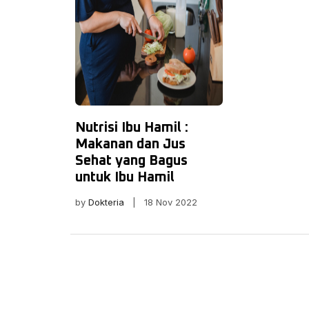
Nutrisi Ibu Hamil :
Makanan dan Jus
Sehat yang Bagus
untuk Ibu Hamil
by
Dokteria
| 18 Nov 2022