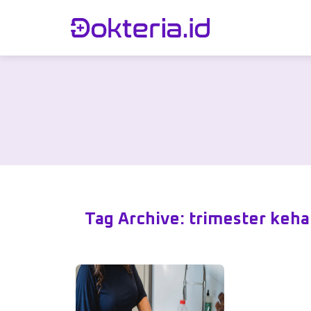
Tag Archive: trimester keh