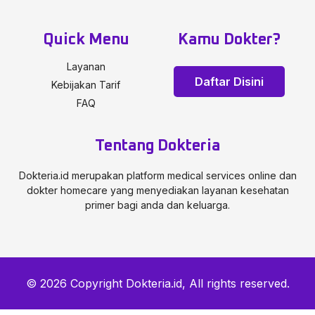
Quick Menu
Kamu Dokter?
Layanan
Daftar Disini
Kebijakan Tarif
FAQ
Tentang Dokteria
Dokteria.id merupakan platform medical services online dan
dokter homecare yang menyediakan layanan kesehatan
primer bagi anda dan keluarga.
© 2026 Copyright Dokteria.id, All rights reserved.