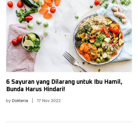
6 Sayuran yang Dilarang untuk Ibu Hamil,
Bunda Harus Hindari!
by
Dokteria
| 17 Nov 2022