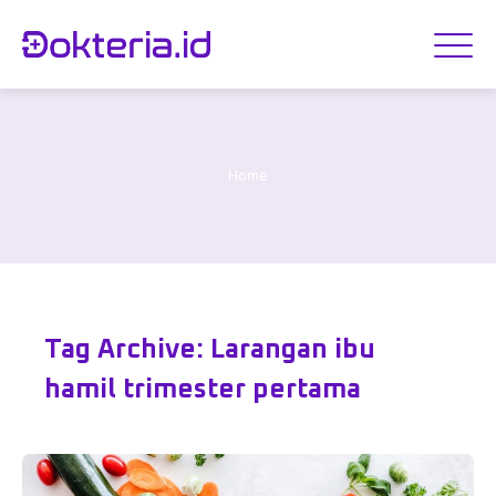
Home
Tag Archive: Larangan ibu
hamil trimester pertama