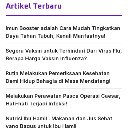
Artikel Terbaru
Imun Booster adalah Cara Mudah Tingkatkan
Daya Tahan Tubuh, Kenali Manfaatnya!
Segera Vaksin untuk Terhindari Dari Virus Flu,
Berapa Harga Vaksin Influenza?
Rutin Melakukan Pemeriksaan Kesehatan
Demi Hidup Bahagia di Masa Mendatang!
Melakukan Perawatan Pasca Operasi Caesar,
Hati-hati Terjadi Infeksi!
Nutrisi Ibu Hamil : Makanan dan Jus Sehat
yang Bagus untuk Ibu Hamil