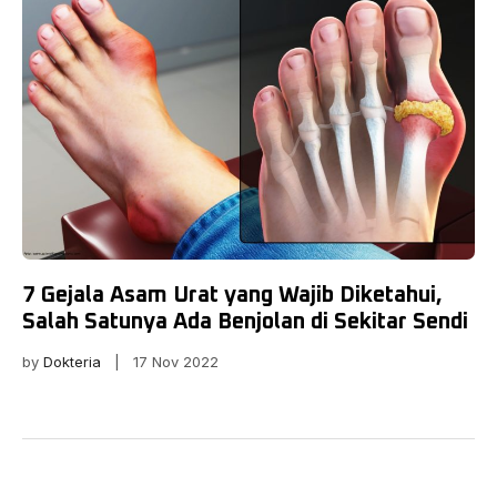
7 Gejala Asam Urat yang Wajib Diketahui,
Salah Satunya Ada Benjolan di Sekitar Sendi
by
Dokteria
| 17 Nov 2022