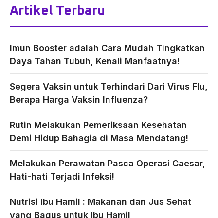
Artikel Terbaru
Imun Booster adalah Cara Mudah Tingkatkan
Daya Tahan Tubuh, Kenali Manfaatnya!
Segera Vaksin untuk Terhindari Dari Virus Flu,
Berapa Harga Vaksin Influenza?
Rutin Melakukan Pemeriksaan Kesehatan
Demi Hidup Bahagia di Masa Mendatang!
Melakukan Perawatan Pasca Operasi Caesar,
Hati-hati Terjadi Infeksi!
Nutrisi Ibu Hamil : Makanan dan Jus Sehat
yang Bagus untuk Ibu Hamil