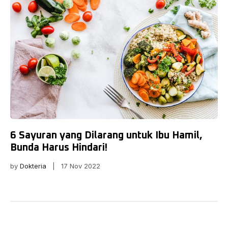
6 Sayuran yang Dilarang untuk Ibu Hamil,
Bunda Harus Hindari!
by
Dokteria
| 17 Nov 2022