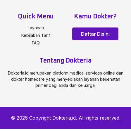
Quick Menu
Kamu Dokter?
Layanan
Daftar Disini
Kebijakan Tarif
FAQ
Tentang Dokteria
Dokteria.id merupakan platform medical services online dan
dokter homecare yang menyediakan layanan kesehatan
primer bagi anda dan keluarga.
© 2026 Copyright Dokteria.id, All rights reserved.