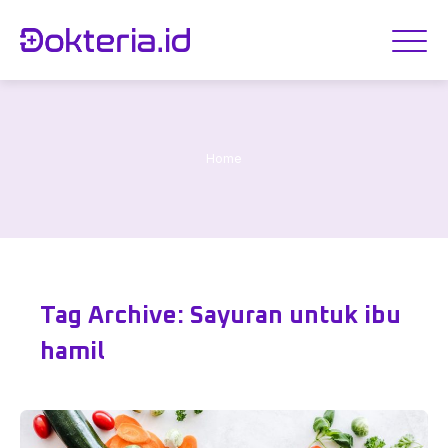
Home
Tag Archive: Sayuran untuk ibu
hamil