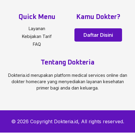
Quick Menu
Kamu Dokter?
Layanan
Daftar Disini
Kebijakan Tarif
FAQ
Tentang Dokteria
Dokteria.id merupakan platform medical services online dan
dokter homecare yang menyediakan layanan kesehatan
primer bagi anda dan keluarga.
© 2026 Copyright Dokteria.id, All rights reserved.