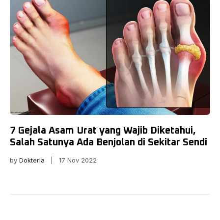
7 Gejala Asam Urat yang Wajib Diketahui,
Salah Satunya Ada Benjolan di Sekitar Sendi
by
Dokteria
| 17 Nov 2022