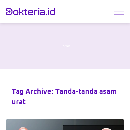
Home
Tag Archive: Tanda-tanda asam
urat