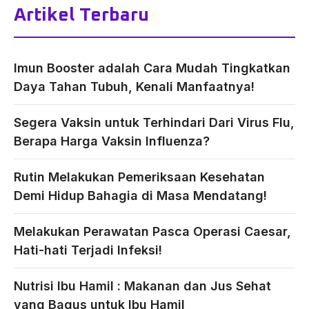
Artikel Terbaru
Imun Booster adalah Cara Mudah Tingkatkan
Daya Tahan Tubuh, Kenali Manfaatnya!
Segera Vaksin untuk Terhindari Dari Virus Flu,
Berapa Harga Vaksin Influenza?
Rutin Melakukan Pemeriksaan Kesehatan
Demi Hidup Bahagia di Masa Mendatang!
Melakukan Perawatan Pasca Operasi Caesar,
Hati-hati Terjadi Infeksi!
Nutrisi Ibu Hamil : Makanan dan Jus Sehat
yang Bagus untuk Ibu Hamil