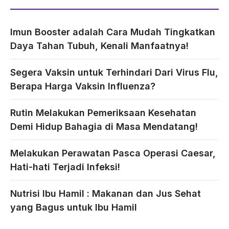
Imun Booster adalah Cara Mudah Tingkatkan
Daya Tahan Tubuh, Kenali Manfaatnya!
Segera Vaksin untuk Terhindari Dari Virus Flu,
Berapa Harga Vaksin Influenza?
Rutin Melakukan Pemeriksaan Kesehatan
Demi Hidup Bahagia di Masa Mendatang!
Melakukan Perawatan Pasca Operasi Caesar,
Hati-hati Terjadi Infeksi!
Nutrisi Ibu Hamil : Makanan dan Jus Sehat
yang Bagus untuk Ibu Hamil