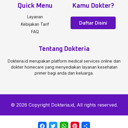
Quick Menu
Kamu Dokter?
Layanan
Daftar Disini
Kebijakan Tarif
FAQ
Tentang Dokteria
Dokteria.id merupakan platform medical services online dan
dokter homecare yang menyediakan layanan kesehatan
primer bagi anda dan keluarga.
© 2026 Copyright Dokteria.id, All rights reserved.