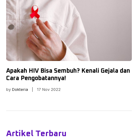
Apakah HIV Bisa Sembuh? Kenali Gejala dan
Cara Pengobatannya!
by
Dokteria
| 17 Nov 2022
Artikel Terbaru