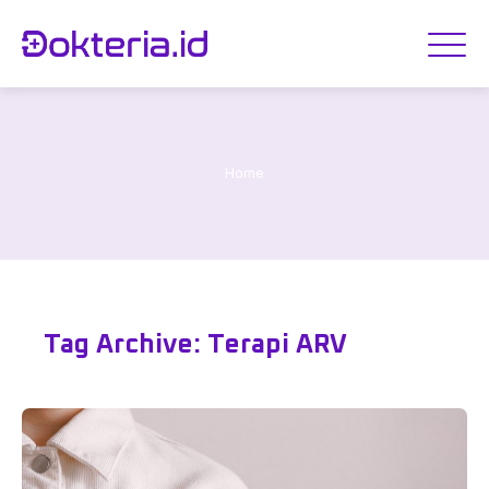
Home
Tag Archive: Terapi ARV